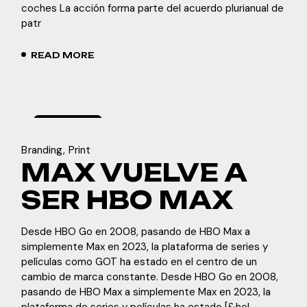
coches La acción forma parte del acuerdo plurianual de
patr
READ MORE
marzo
7,
2024
Branding
Print
MAX VUELVE A
SER HBO MAX
Desde HBO Go en 2008, pasando de HBO Max a
simplemente Max en 2023, la plataforma de series y
películas como GOT ha estado en el centro de un
cambio de marca constante. Desde HBO Go en 2008,
pasando de HBO Max a simplemente Max en 2023, la
plataforma de series y películas ha estado [&hel