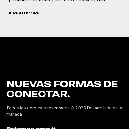
READ MORE
NUEVAS FORMAS
DE
CONECTAR.
Todos los derechos reservados © 2025
Desarrollado en la
manada
Estamos para ti